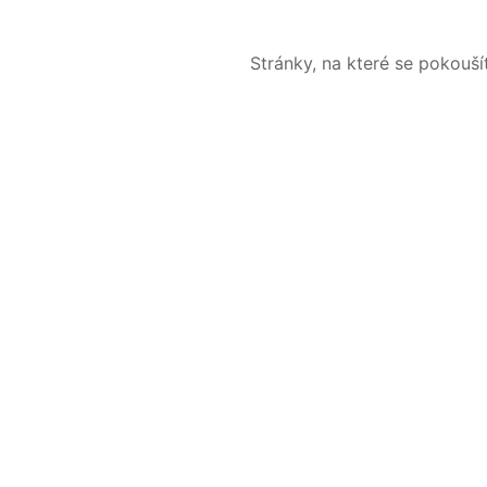
Stránky, na které se pokouš