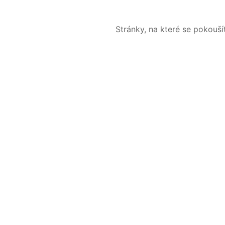
Stránky, na které se pokouš